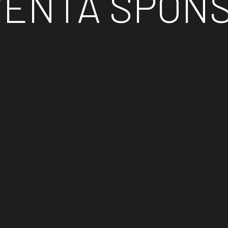
VENTA SPON